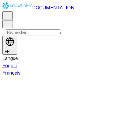
DOCUMENTATION
/
FR
Langue
English
Français