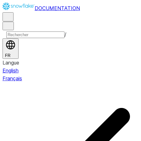
DOCUMENTATION
/
FR
Langue
English
Français