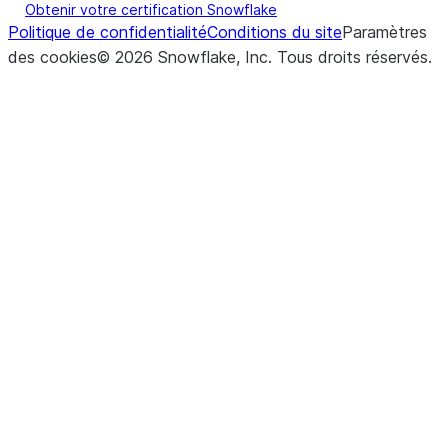
Obtenir votre certification Snowflake
Politique de confidentialité
Conditions du site
Paramètres
des cookies
©
2026
Snowflake, Inc.
Tous droits réservés
.