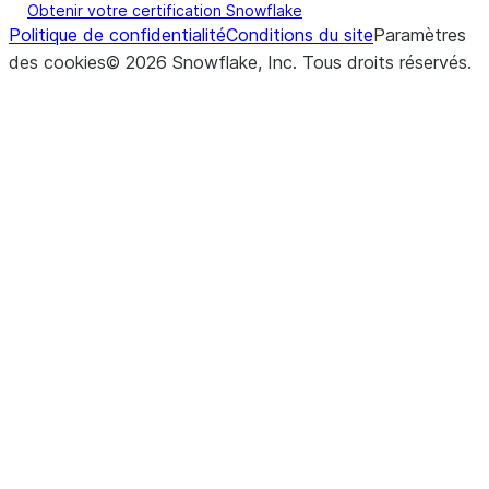
Obtenir votre certification Snowflake
Politique de confidentialité
Conditions du site
Paramètres
des cookies
©
2026
Snowflake, Inc.
Tous droits réservés
.