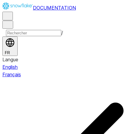
DOCUMENTATION
/
FR
Langue
English
Français