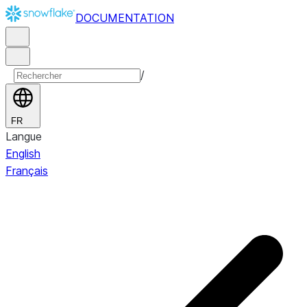
DOCUMENTATION
/
FR
Langue
English
Français