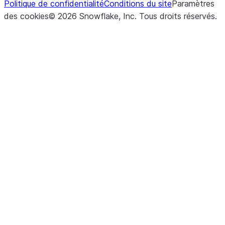
Politique de confidentialité
Conditions du site
Paramètres
des cookies
©
2026
Snowflake, Inc.
Tous droits réservés
.