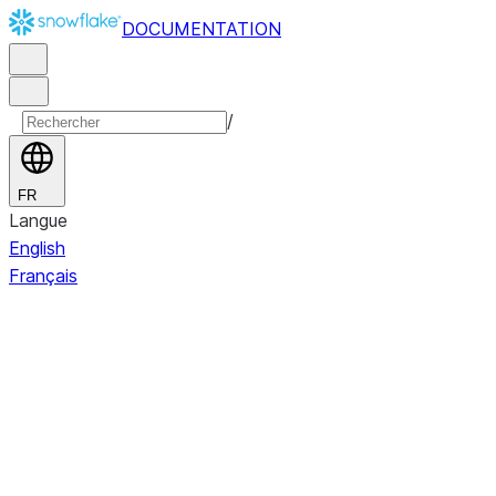
DOCUMENTATION
/
FR
Langue
English
Français