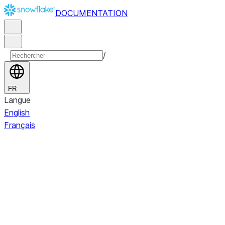
DOCUMENTATION
/
FR
Langue
English
Français