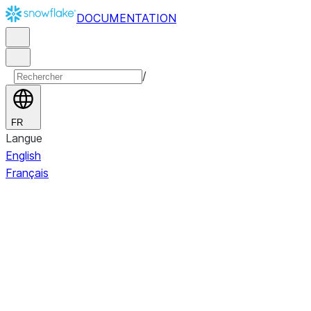
DOCUMENTATION
/
FR
Langue
English
Français