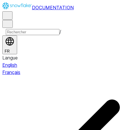
DOCUMENTATION
/
FR
Langue
English
Français