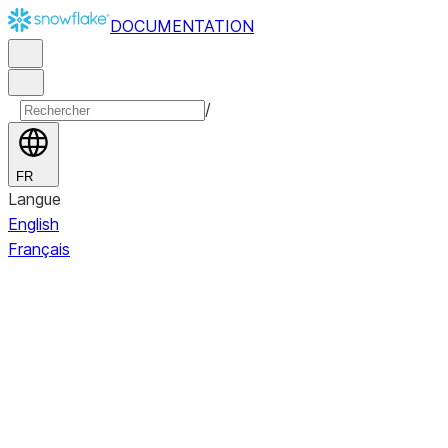
DOCUMENTATION
/
FR
Langue
English
Français