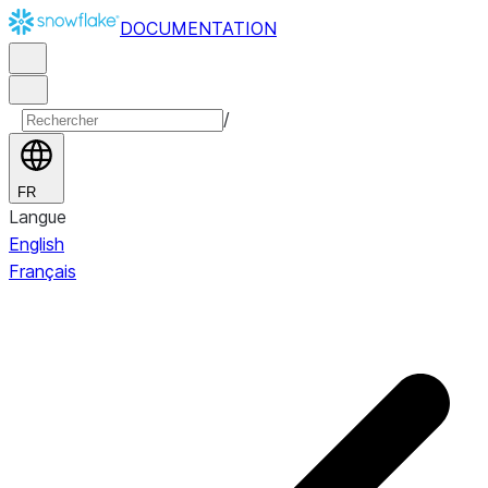
DOCUMENTATION
/
FR
Langue
English
Français