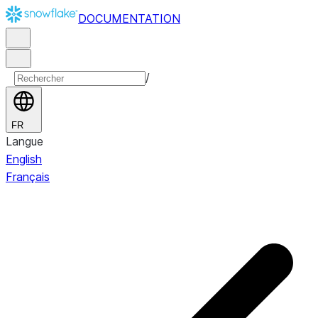
DOCUMENTATION
/
FR
Langue
English
Français