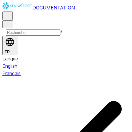
DOCUMENTATION
/
FR
Langue
English
Français