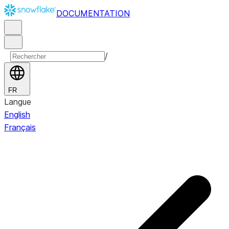
DOCUMENTATION
/
FR
Langue
English
Français