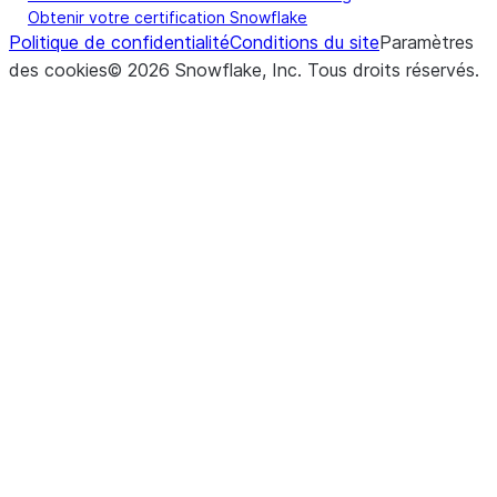
Obtenir votre certification Snowflake
Politique de confidentialité
Conditions du site
Paramètres
des cookies
©
2026
Snowflake, Inc.
Tous droits réservés
.