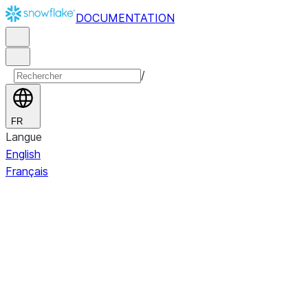
DOCUMENTATION
/
FR
Langue
English
Français