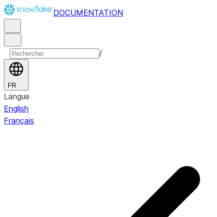
DOCUMENTATION
/
FR
Langue
English
Français