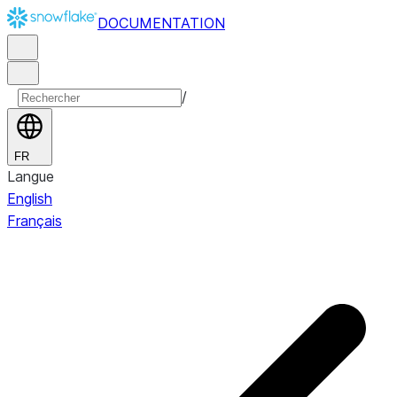
DOCUMENTATION
/
FR
Langue
English
Français