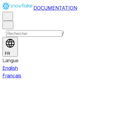
DOCUMENTATION
/
FR
Langue
English
Français