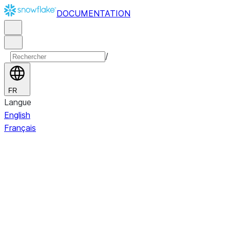
DOCUMENTATION
/
FR
Langue
English
Français