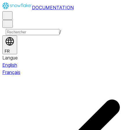
DOCUMENTATION
/
FR
Langue
English
Français