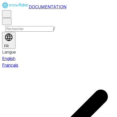
DOCUMENTATION
/
FR
Langue
English
Français