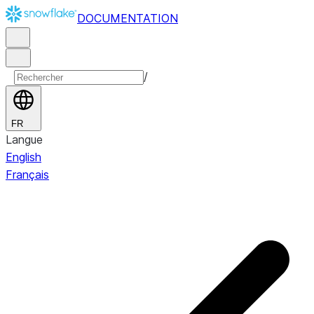
DOCUMENTATION
/
FR
Langue
English
Français