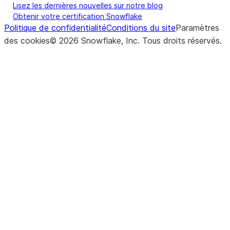
Lisez les dernières nouvelles sur notre blog
Obtenir votre certification Snowflake
Politique de confidentialité
Conditions du site
Paramètres
des cookies
©
2026
Snowflake, Inc.
Tous droits réservés
.