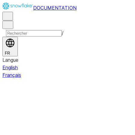
DOCUMENTATION
/
FR
Langue
English
Français