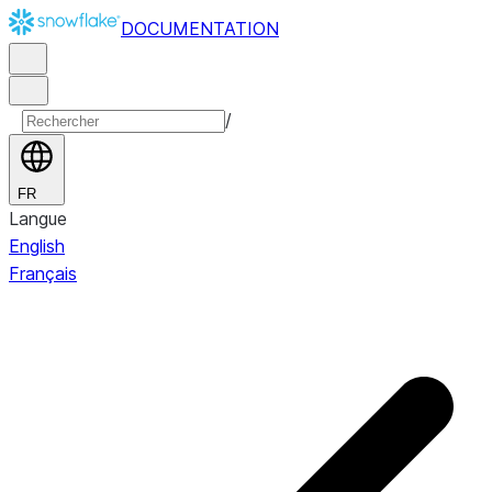
DOCUMENTATION
/
FR
Langue
English
Français