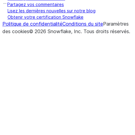
Partagez vos commentaires
Lisez les dernières nouvelles sur notre blog
Obtenir votre certification Snowflake
Politique de confidentialité
Conditions du site
Paramètres
des cookies
©
2026
Snowflake, Inc.
Tous droits réservés
.