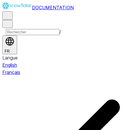
DOCUMENTATION
/
FR
Langue
English
Français