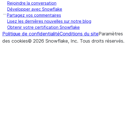
Rejoindre la conversation
Développer avec Snowflake
Partagez vos commentaires
Lisez les dernières nouvelles sur notre blog
Obtenir votre certification Snowflake
Politique de confidentialité
Conditions du site
Paramètres
des cookies
©
2026
Snowflake, Inc.
Tous droits réservés
.