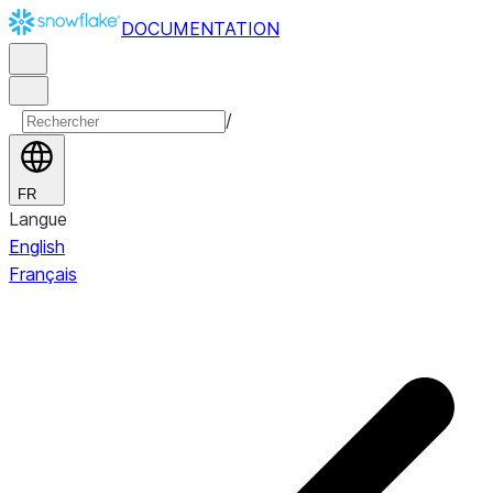
DOCUMENTATION
/
FR
Langue
English
Français