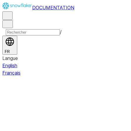
DOCUMENTATION
/
FR
Langue
English
Français