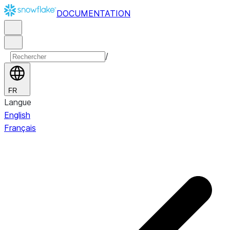
DOCUMENTATION
/
FR
Langue
English
Français