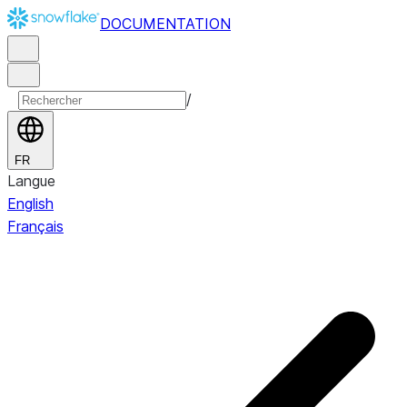
DOCUMENTATION
/
FR
Langue
English
Français