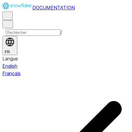
DOCUMENTATION
/
FR
Langue
English
Français