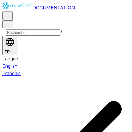
DOCUMENTATION
/
FR
Langue
English
Français