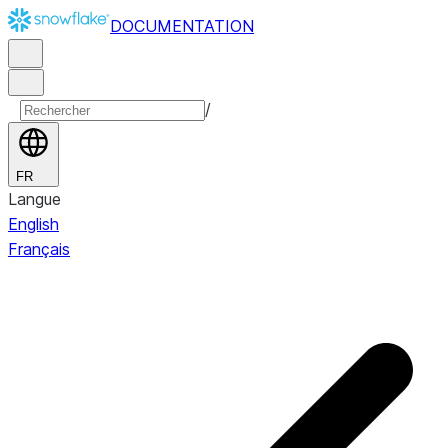
DOCUMENTATION
/
FR
Langue
English
Français