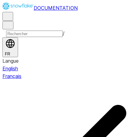
DOCUMENTATION
/
FR
Langue
English
Français