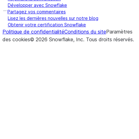
Développer avec Snowflake
Partagez vos commentaires
Lisez les dernières nouvelles sur notre blog
Obtenir votre certification Snowflake
Politique de confidentialité
Conditions du site
Paramètres
des cookies
©
2026
Snowflake, Inc.
Tous droits réservés
.