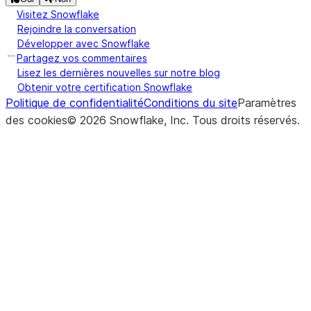
Visitez Snowflake
Rejoindre la conversation
Développer avec Snowflake
Partagez vos commentaires
Lisez les dernières nouvelles sur notre blog
Obtenir votre certification Snowflake
Politique de confidentialité
Conditions du site
Paramètres
des cookies
©
2026
Snowflake, Inc.
Tous droits réservés
.