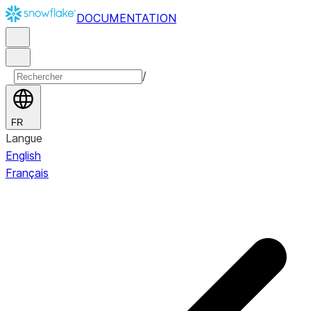
DOCUMENTATION
/
FR
Langue
English
Français