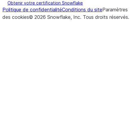
Obtenir votre certification Snowflake
Politique de confidentialité
Conditions du site
Paramètres
des cookies
©
2026
Snowflake, Inc.
Tous droits réservés
.