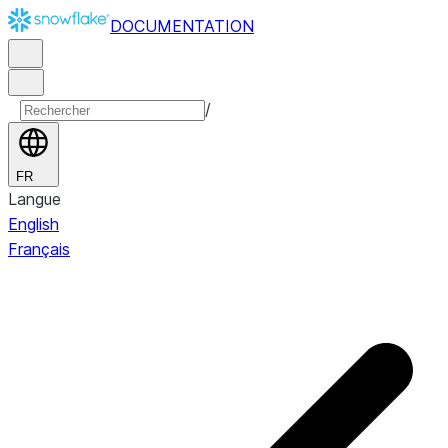
DOCUMENTATION
/
FR
Langue
English
Français