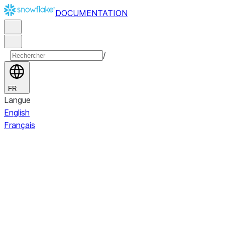
DOCUMENTATION
/
FR
Langue
English
Français