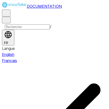
DOCUMENTATION
/
FR
Langue
English
Français