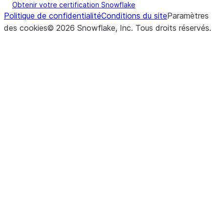
Obtenir votre certification Snowflake
Politique de confidentialité
Conditions du site
Paramètres
des cookies
©
2026
Snowflake, Inc.
Tous droits réservés
.