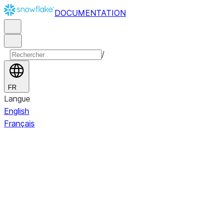
DOCUMENTATION
/
FR
Langue
English
Français