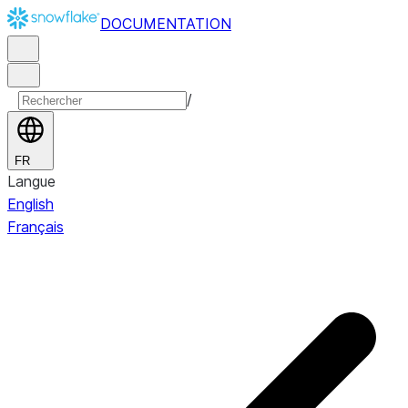
DOCUMENTATION
/
FR
Langue
English
Français