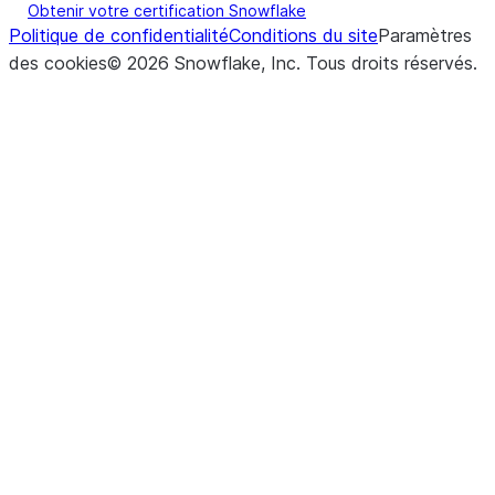
Obtenir votre certification Snowflake
Politique de confidentialité
Conditions du site
Paramètres
des cookies
©
2026
Snowflake, Inc.
Tous droits réservés
.