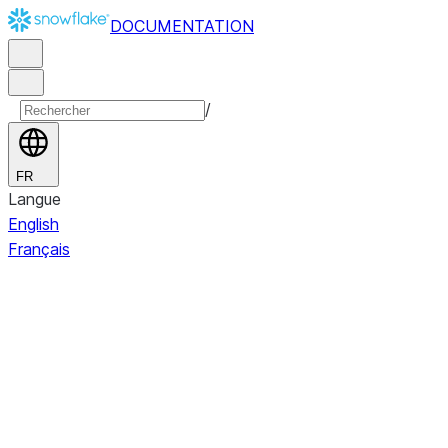
DOCUMENTATION
/
FR
Langue
English
Français