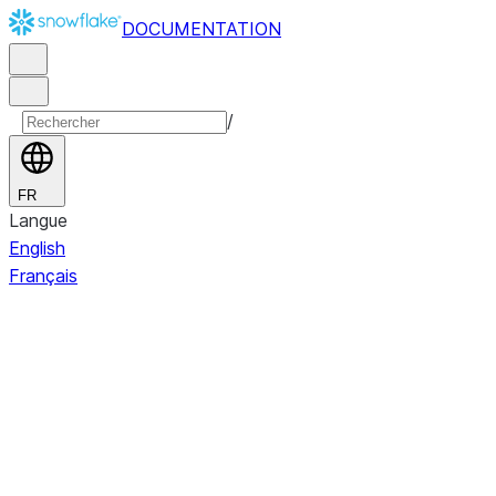
DOCUMENTATION
/
FR
Langue
English
Français