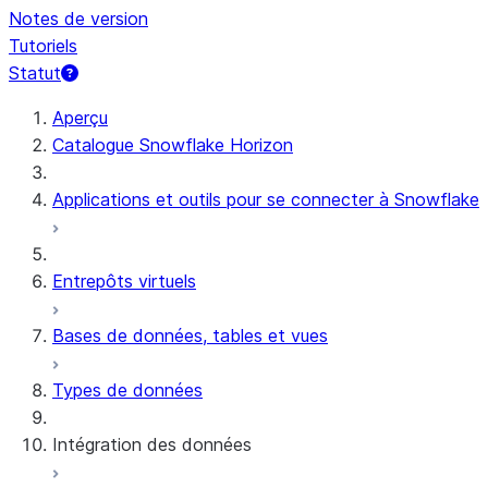
Notes de version
Tutoriels
Statut
Aperçu
Catalogue Snowflake Horizon
Applications et outils pour se connecter à Snowflake
Entrepôts virtuels
Bases de données, tables et vues
Types de données
Intégration des données