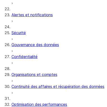
Alertes et notifications
Sécurité
Gouvernance des données
Confidentialité
Organisations et comptes
Continuité des affaires et récupération des données
Optimisation des performances