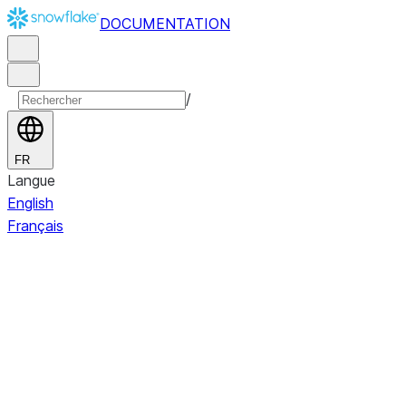
DOCUMENTATION
/
FR
Langue
English
Français