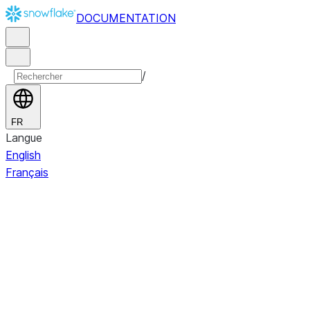
DOCUMENTATION
/
FR
Langue
English
Français