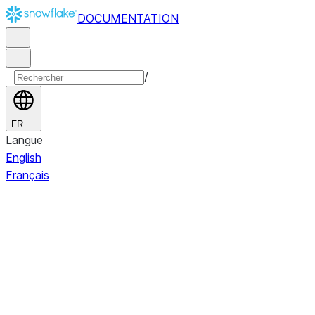
DOCUMENTATION
/
FR
Langue
English
Français