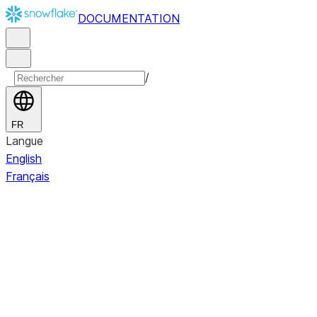
DOCUMENTATION
/
FR
Langue
English
Français