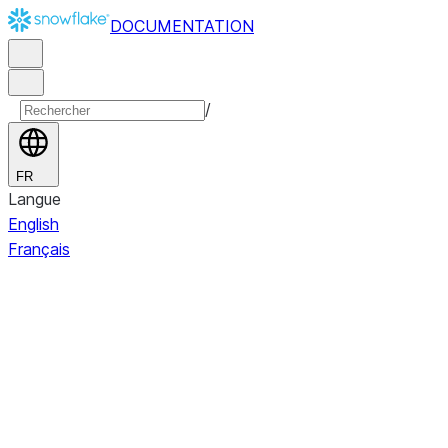
DOCUMENTATION
/
FR
Langue
English
Français