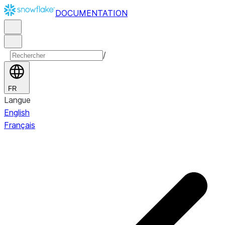
DOCUMENTATION
/
FR
Langue
English
Français