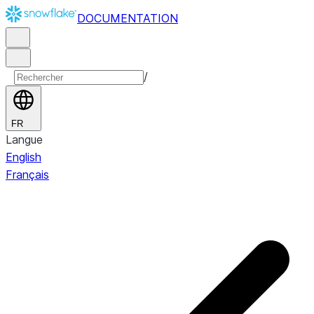
DOCUMENTATION
/
FR
Langue
English
Français