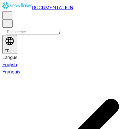
DOCUMENTATION
/
FR
Langue
English
Français