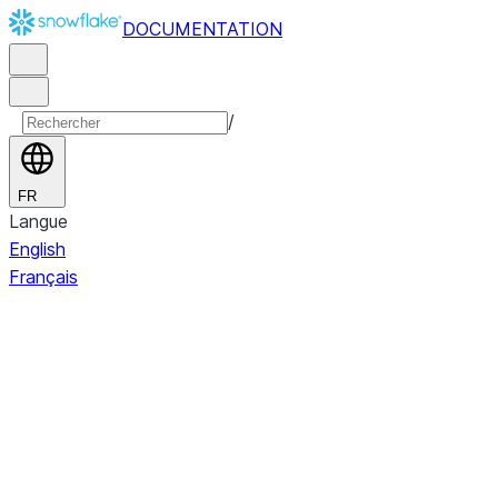
DOCUMENTATION
/
FR
Langue
English
Français