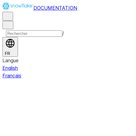
DOCUMENTATION
/
FR
Langue
English
Français